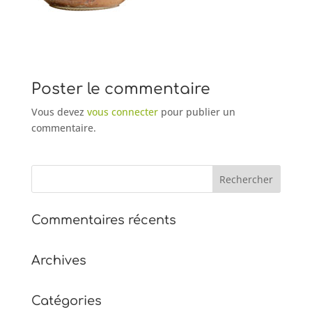
Poster le commentaire
Vous devez
vous connecter
pour publier un
commentaire.
Commentaires récents
Archives
Catégories