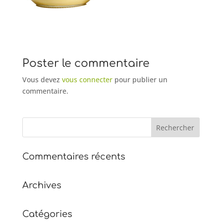
Poster le commentaire
Vous devez
vous connecter
pour publier un
commentaire.
Commentaires récents
Archives
Catégories