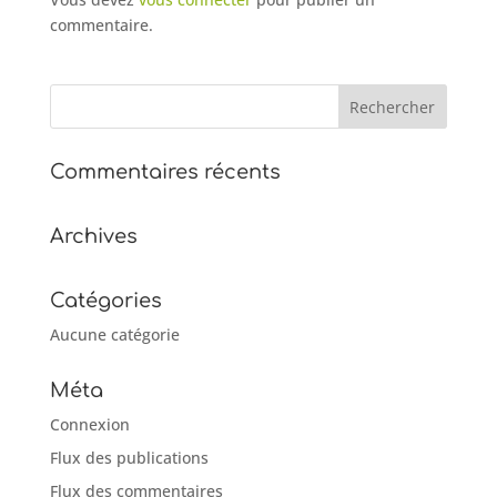
commentaire.
Commentaires récents
Archives
Catégories
Aucune catégorie
Méta
Connexion
Flux des publications
Flux des commentaires