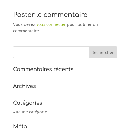
Poster le commentaire
Vous devez
vous connecter
pour publier un
commentaire.
Commentaires récents
Archives
Catégories
Aucune catégorie
Méta