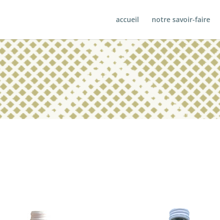
accueil
notre savoir-faire