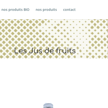
nos produits BIO
nos produits
contact
Les Jus de fruits