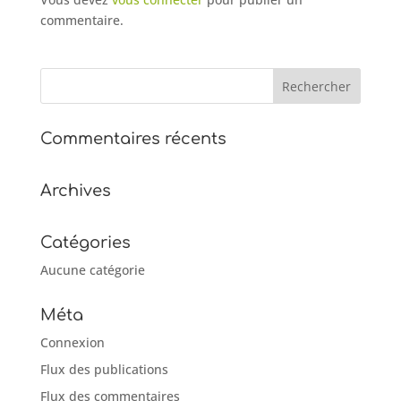
commentaire.
Commentaires récents
Archives
Catégories
Aucune catégorie
Méta
Connexion
Flux des publications
Flux des commentaires