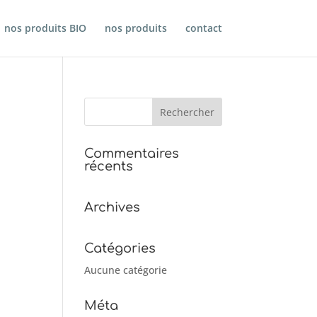
nos produits BIO
nos produits
contact
Commentaires
récents
Archives
Catégories
Aucune catégorie
Méta