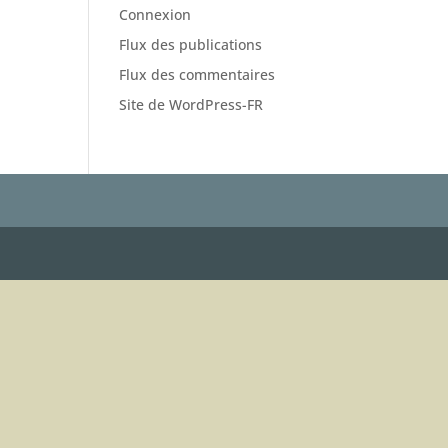
Connexion
Flux des publications
Flux des commentaires
Site de WordPress-FR