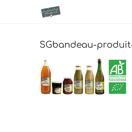
SGbandeau-produit