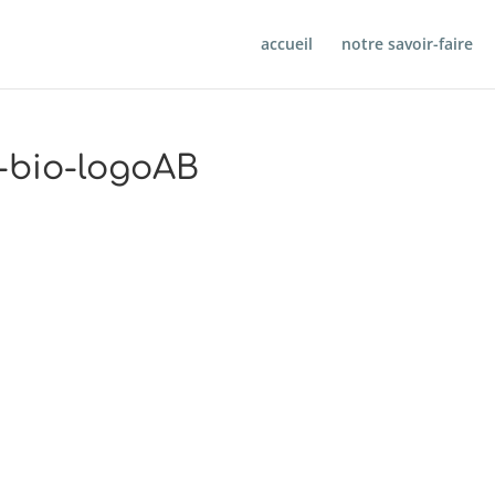
accueil
notre savoir-faire
-bio-logoAB